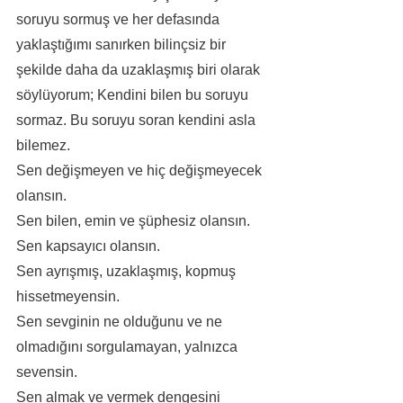
soruyu sormuş ve her defasında 
yaklaştığımı sanırken bilinçsiz bir 
şekilde daha da uzaklaşmış biri olarak 
söylüyorum; Kendini bilen bu soruyu 
sormaz. Bu soruyu soran kendini asla 
bilemez.
Sen değişmeyen ve hiç değişmeyecek 
olansın.
Sen bilen, emin ve şüphesiz olansın.
Sen kapsayıcı olansın.
Sen ayrışmış, uzaklaşmış, kopmuş 
hissetmeyensin.
Sen sevginin ne olduğunu ve ne 
olmadığını sorgulamayan, yalnızca 
sevensin.
Sen almak ve vermek dengesini 