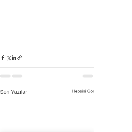
Hepsini Gör
Son Yazılar