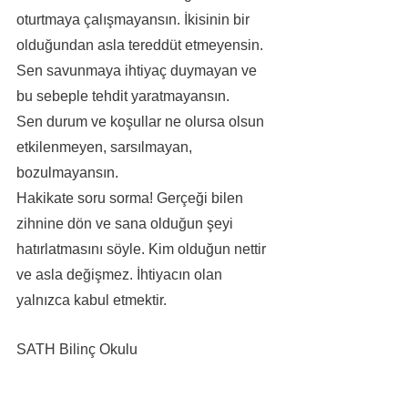
oturtmaya çalışmayansın. İkisinin bir 
olduğundan asla tereddüt etmeyensin.
Sen savunmaya ihtiyaç duymayan ve 
bu sebeple tehdit yaratmayansın.
Sen durum ve koşullar ne olursa olsun 
etkilenmeyen, sarsılmayan, 
bozulmayansın.
Hakikate soru sorma! Gerçeği bilen 
zihnine dön ve sana olduğun şeyi 
hatırlatmasını söyle. Kim olduğun nettir 
ve asla değişmez. İhtiyacın olan 
yalnızca kabul etmektir.
SATH Bilinç Okulu