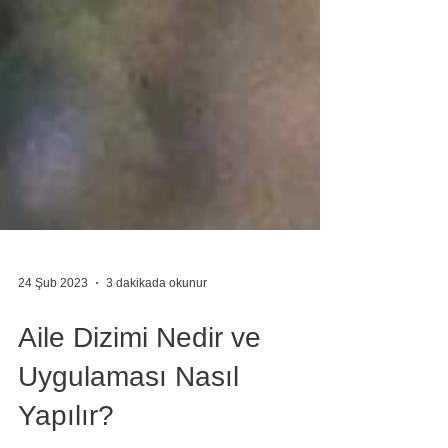
24 Şub 2023
3 dakikada okunur
Aile Dizimi Nedir ve